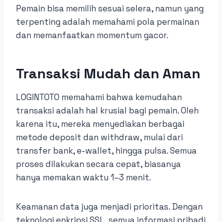
Pemain bisa memilih sesuai selera, namun yang
terpenting adalah memahami pola permainan
dan memanfaatkan momentum gacor.
Transaksi Mudah dan Aman
LOGINTOTO memahami bahwa kemudahan
transaksi adalah hal krusial bagi pemain. Oleh
karena itu, mereka menyediakan berbagai
metode deposit dan withdraw, mulai dari
transfer bank, e-wallet, hingga pulsa. Semua
proses dilakukan secara cepat, biasanya
hanya memakan waktu 1–3 menit.
Keamanan data juga menjadi prioritas. Dengan
teknologi enkripsi SSL, semua informasi pribadi