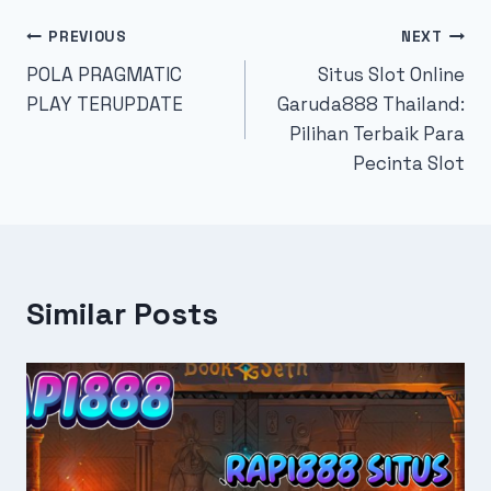
Post
PREVIOUS
NEXT
POLA PRAGMATIC
Situs Slot Online
navigation
PLAY TERUPDATE
Garuda888 Thailand:
Pilihan Terbaik Para
Pecinta Slot
Similar Posts