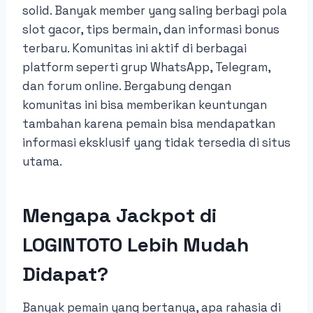
solid. Banyak member yang saling berbagi pola
slot gacor, tips bermain, dan informasi bonus
terbaru. Komunitas ini aktif di berbagai
platform seperti grup WhatsApp, Telegram,
dan forum online. Bergabung dengan
komunitas ini bisa memberikan keuntungan
tambahan karena pemain bisa mendapatkan
informasi eksklusif yang tidak tersedia di situs
utama.
Mengapa Jackpot di
LOGINTOTO Lebih Mudah
Didapat?
Banyak pemain yang bertanya, apa rahasia di