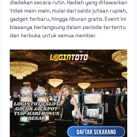
diadakan secara rutin. Hadiah yang ditawarkan
tidak main-main, mulai dari saldo jutaan rupiah,
gadget terbaru, hingga liburan gratis. Event ini
biasanya berlangsung dalam periode tertentu
dan terbuka untuk semua member.