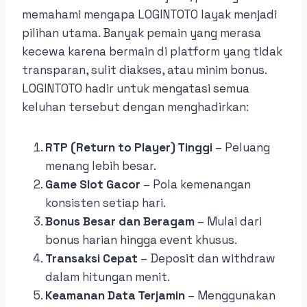
memahami mengapa LOGINTOTO layak menjadi
pilihan utama. Banyak pemain yang merasa
kecewa karena bermain di platform yang tidak
transparan, sulit diakses, atau minim bonus.
LOGINTOTO hadir untuk mengatasi semua
keluhan tersebut dengan menghadirkan:
RTP (Return to Player) Tinggi
– Peluang
menang lebih besar.
Game Slot Gacor
– Pola kemenangan
konsisten setiap hari.
Bonus Besar dan Beragam
– Mulai dari
bonus harian hingga event khusus.
Transaksi Cepat
– Deposit dan withdraw
dalam hitungan menit.
Keamanan Data Terjamin
– Menggunakan