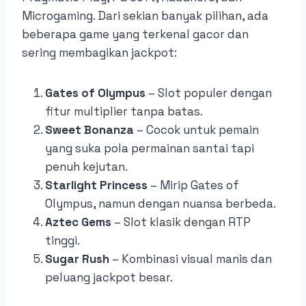
Microgaming. Dari sekian banyak pilihan, ada
beberapa game yang terkenal gacor dan
sering membagikan jackpot:
Gates of Olympus
– Slot populer dengan
fitur multiplier tanpa batas.
Sweet Bonanza
– Cocok untuk pemain
yang suka pola permainan santai tapi
penuh kejutan.
Starlight Princess
– Mirip Gates of
Olympus, namun dengan nuansa berbeda.
Aztec Gems
– Slot klasik dengan RTP
tinggi.
Sugar Rush
– Kombinasi visual manis dan
peluang jackpot besar.