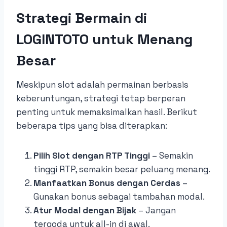
Strategi Bermain di
LOGINTOTO untuk Menang
Besar
Meskipun slot adalah permainan berbasis
keberuntungan, strategi tetap berperan
penting untuk memaksimalkan hasil. Berikut
beberapa tips yang bisa diterapkan:
Pilih Slot dengan RTP Tinggi
– Semakin
tinggi RTP, semakin besar peluang menang.
Manfaatkan Bonus dengan Cerdas
–
Gunakan bonus sebagai tambahan modal.
Atur Modal dengan Bijak
– Jangan
tergoda untuk all-in di awal.