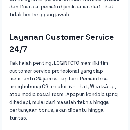
dan finansial pemain dijamin aman dari pihak
tidak bertanggung jawab.
Layanan Customer Service
24/7
Tak kalah penting, LOGINTOTO memiliki tim
customer service profesional yang siap
membantu 24 jam setiap hari. Pemain bisa
menghubungi CS melalui live chat, WhatsApp,
atau media sosial resmi. Apapun kendala yang
dihadapi, mulai dari masalah teknis hingga
pertanyaan bonus, akan dibantu hingga
tuntas.