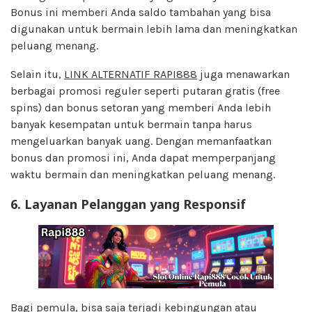
Bonus ini memberi Anda saldo tambahan yang bisa
digunakan untuk bermain lebih lama dan meningkatkan
peluang menang.
Selain itu,
LINK ALTERNATIF RAPI888
juga menawarkan
berbagai promosi reguler seperti putaran gratis (free
spins) dan bonus setoran yang memberi Anda lebih
banyak kesempatan untuk bermain tanpa harus
mengeluarkan banyak uang. Dengan memanfaatkan
bonus dan promosi ini, Anda dapat memperpanjang
waktu bermain dan meningkatkan peluang menang.
6.
Layanan Pelanggan yang Responsif
Bagi pemula, bisa saja terjadi kebingungan atau