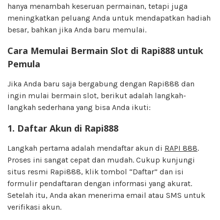
hanya menambah keseruan permainan, tetapi juga
meningkatkan peluang Anda untuk mendapatkan hadiah
besar, bahkan jika Anda baru memulai.
Cara Memulai Bermain Slot di Rapi888 untuk
Pemula
Jika Anda baru saja bergabung dengan Rapi888 dan
ingin mulai bermain slot, berikut adalah langkah-
langkah sederhana yang bisa Anda ikuti:
1.
Daftar Akun di Rapi888
Langkah pertama adalah mendaftar akun di
RAPI 888
.
Proses ini sangat cepat dan mudah. Cukup kunjungi
situs resmi Rapi888, klik tombol “Daftar” dan isi
formulir pendaftaran dengan informasi yang akurat.
Setelah itu, Anda akan menerima email atau SMS untuk
verifikasi akun.