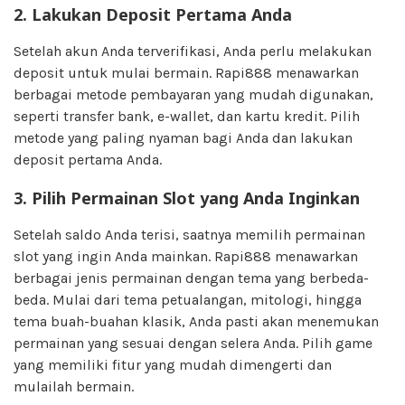
2.
Lakukan Deposit Pertama Anda
Setelah akun Anda terverifikasi, Anda perlu melakukan
deposit untuk mulai bermain. Rapi888 menawarkan
berbagai metode pembayaran yang mudah digunakan,
seperti transfer bank, e-wallet, dan kartu kredit. Pilih
metode yang paling nyaman bagi Anda dan lakukan
deposit pertama Anda.
3.
Pilih Permainan Slot yang Anda Inginkan
Setelah saldo Anda terisi, saatnya memilih permainan
slot yang ingin Anda mainkan. Rapi888 menawarkan
berbagai jenis permainan dengan tema yang berbeda-
beda. Mulai dari tema petualangan, mitologi, hingga
tema buah-buahan klasik, Anda pasti akan menemukan
permainan yang sesuai dengan selera Anda. Pilih game
yang memiliki fitur yang mudah dimengerti dan
mulailah bermain.