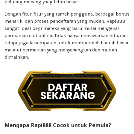
peluang menang yang lebih besar.
Dengan fitur-fitur yang ramah pengguna, berbagai bonus
menarik, dan proses pendaftaran yang mudah, Rapi888
sangat ideal bagi mereka yang baru mulai mengenal
permainan slot online. Tidak hanya menawarkan hiburan,
tetapi juga kesempatan untuk memperoleh hadiah besar
melalui permainan yang menyenangkan dan mudah
dimainkan.
Mengapa Rapi888 Cocok untuk Pemula?