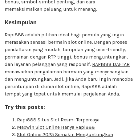
bonus, simbol-simbol penting, dan cara
memaksimalkan peluang untuk menang.
Kesimpulan
Rapi888 adalah pilihan ideal bagi pemula yang ingin
merasakan sensasi bermain slot online. Dengan proses
pendaftaran yang mudah, tampilan yang user-friendly,
permainan dengan RTP tinggi, bonus menguntungkan,
dan layanan pelanggan yang responsif,
RAPI888 DAFTAR
menawarkan pengalaman bermain yang menyenangkan
dan menguntungkan. Jadi, jika Anda baru ingin mencoba
peruntungan di dunia slot online, Rapi888 adalah
tempat yang tepat untuk memulai perjalanan Anda.
Try this posts:
Rapi888 Situs Slot Resmi Terpercaya
Maxwin Slot Online Hanya Rapi888
Slot Online 2025 Semakin Menguntungkan