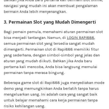
navigasi yang mudah ini akan membuat pengalaman
bermain Anda lebih menyenangkan.
3.
Permainan Slot yang Mudah Dimengerti
Bagi pemain pemula, memahami aturan permainan slot
bisa menjadi tantangan. Namun, di
LOGIN RAPI888
,
semua permainan slot yang tersedia sangat mudah
dimengerti. Permainan slot di Rapi888 memiliki fitur
yang sederhana, dengan simbol-simbol yang jelas dan
aturan yang mudah diikuti. Bahkan jika Anda baru
pertama kali mencoba, Anda bisa langsung memulai
permainan tanpa merasa bingung.
Beberapa game slot di Rapi888 juga menyediakan mode
demo yang memungkinkan Anda berlatih tanpa harus
mengeluarkan uang. Ini adalah cara yang sangat baik
untuk belajar memahami cara kerja permainan tanpa
risiko kehilangan uang.