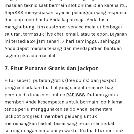
masalah teknis saat bermain slot online. Oleh karena itu,
Rapi888 menyediakan layanan pelanggan yang responsif
dan siap membantu Anda kapan saja. Anda bisa
menghubungi tim customer service melalui berbagai
saluran, termasuk live chat, email, atau telepon. Layanan
ini tersedia 24 jam sehari, 7 hari seminggu, sehingga
Anda dapat merasa tenang dan mendapatkan bantuan
segera jika ada masalah.
7.
Fitur Putaran Gratis dan Jackpot
Fitur seperti putaran gratis (free spins) dan jackpot
progresif adalah dua hal yang sangat menarik bagi
pemula di dunia slot online
RAPI888
. Putaran gratis
memberi Anda kesempatan untuk bermain lebih lama
tanpa perlu menggunakan saldo Anda, sementara
jackpot progresif memberi peluang untuk
memenangkan hadiah besar yang terus meningkat
seiring dengan berjalannya waktu. Kedua fitur ini tidak