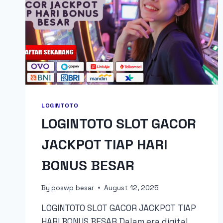
LOGINTOTO
LOGINTOTO SLOT GACOR
JACKPOT TIAP HARI
BONUS BESAR
By
poswp besar
August 12, 2025
LOGINTOTO SLOT GACOR JACKPOT TIAP
HARI BONUS BESAR Dalam era digital