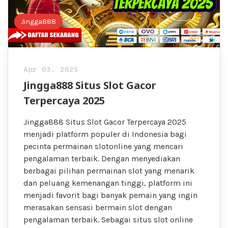
Jingga888
Apr 03, 2025
Jingga888 Situs Slot Gacor
Terpercaya 2025
Jingga888 Situs Slot Gacor Terpercaya 2025
menjadi platform populer di Indonesia bagi
pecinta permainan slotonline yang mencari
pengalaman terbaik. Dengan menyediakan
berbagai pilihan permainan slot yang menarik
dan peluang kemenangan tinggi, platform ini
menjadi favorit bagi banyak pemain yang ingin
merasakan sensasi bermain slot dengan
pengalaman terbaik. Sebagai situs slot online