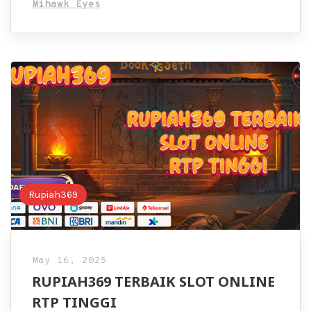
Mihawk Eyes
Rupiah369
May 16, 2025
RUPIAH369 TERBAIK SLOT ONLINE
RTP TINGGI