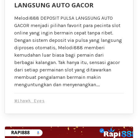
LANGSUNG AUTO GACOR
Melodi888 DEPOSIT PULSA LANGSUNG AUTO
GACOR menjadi pilihan favorit para pecinta slot
online yang ingin bermain cepat tanpa ribet.
Dengan sistem deposit via pulsa yang langsung
diproses otomatis, Melodi888 memberi
kemudahan luar biasa bagi pemain dari
berbagai kalangan. Tak hanya itu, sensasi gacor
dari setiap permainan slot yang ditawarkan
membuat pengalaman bermain makin
menguntungkan dan menyenangkan….
Mihawk Eyes