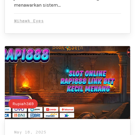
menawarkan sistem…
Mihawk Eyes
Rupiah369
May 18, 2025