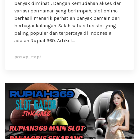
banyak diminati. Dengan kemudahan akses dan
variasi permainan yang berlimpah, slot online
berhasil menarik perhatian banyak pemain dari
berbagai kalangan. Salah satu situs slot yang
paling populer dan terpercaya di Indonesia
adalah Rupiah369. Artikel…
poswp rapi