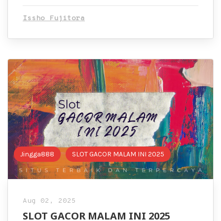
Issho Fujitora
Jingga888
SLOT GACOR MALAM INI 2025
Aug 02, 2025
SLOT GACOR MALAM INI 2025