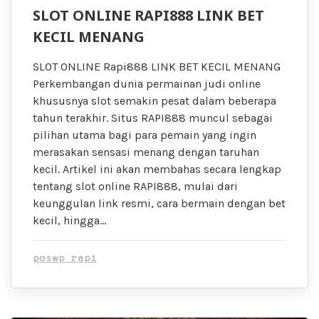
SLOT ONLINE RAPI888 LINK BET
KECIL MENANG
SLOT ONLINE Rapi888 LINK BET KECIL MENANG
Perkembangan dunia permainan judi online
khususnya slot semakin pesat dalam beberapa
tahun terakhir. Situs RAPI888 muncul sebagai
pilihan utama bagi para pemain yang ingin
merasakan sensasi menang dengan taruhan
kecil. Artikel ini akan membahas secara lengkap
tentang slot online RAPI888, mulai dari
keunggulan link resmi, cara bermain dengan bet
kecil, hingga…
poswp rapi