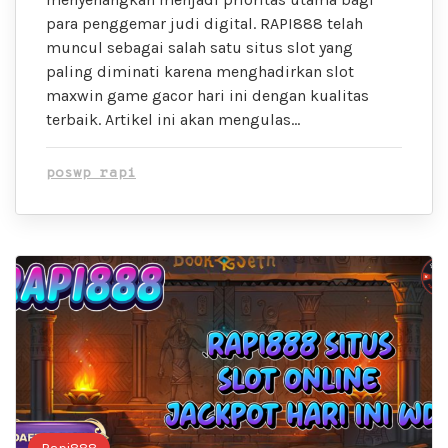
para penggemar judi digital. RAPI888 telah
muncul sebagai salah satu situs slot yang
paling diminati karena menghadirkan slot
maxwin game gacor hari ini dengan kualitas
terbaik. Artikel ini akan mengulas…
poswp rapi