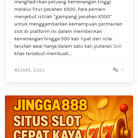
menghadirkan peluang kemenangan tinggi
melalui fitur pecahan X500. Para pemain
menyebut istilah “gampang pecahan X500”
untuk menggambarkan kemampuan permainan
slot di platform ini dalam memberikan
kemenangan hingga 500 kali lipat dari nilai
taruhan awal hanya dalam satu kali putaran. Ciri
khas tersebut membuat…
Mihawk Eyes
3