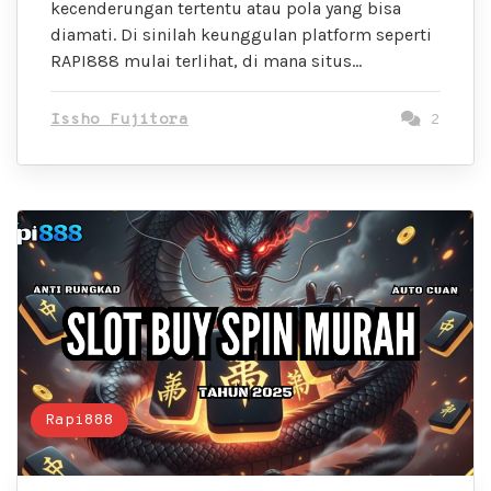
kecenderungan tertentu atau pola yang bisa
diamati. Di sinilah keunggulan platform seperti
RAPI888 mulai terlihat, di mana situs…
Issho Fujitora
2
Rapi888