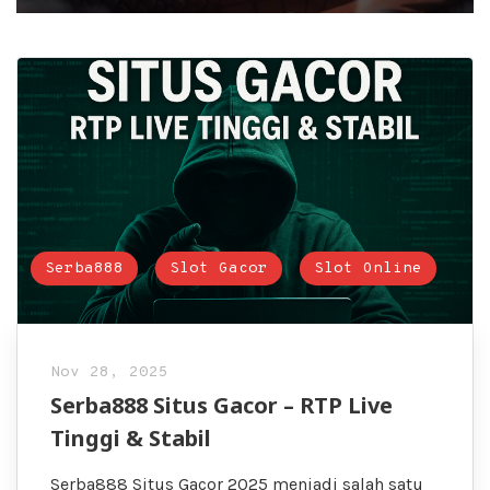
Serba888
Slot Gacor
Slot Online
Nov 28, 2025
Serba888 Situs Gacor – RTP Live
Tinggi & Stabil
Serba888 Situs Gacor 2025 menjadi salah satu