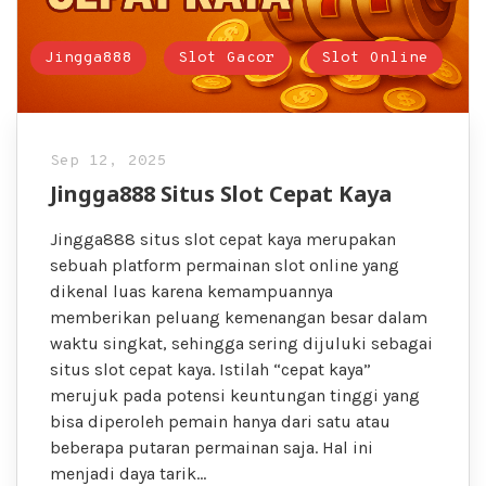
Jingga888
Slot Gacor
Slot Online
Sep 12, 2025
Jingga888 Situs Slot Cepat Kaya
Jingga888 situs slot cepat kaya merupakan
sebuah platform permainan slot online yang
dikenal luas karena kemampuannya
memberikan peluang kemenangan besar dalam
waktu singkat, sehingga sering dijuluki sebagai
situs slot cepat kaya. Istilah “cepat kaya”
merujuk pada potensi keuntungan tinggi yang
bisa diperoleh pemain hanya dari satu atau
beberapa putaran permainan saja. Hal ini
menjadi daya tarik…