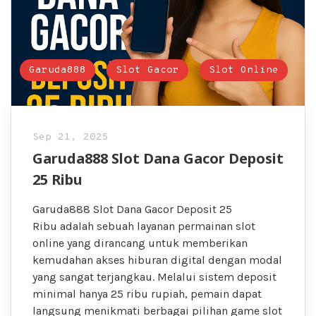
Garuda888
Slot Gacor
Slot Online
Sep 21, 2025
Garuda888 Slot Dana Gacor Deposit
25 Ribu
Garuda888 Slot Dana Gacor Deposit 25
Ribu adalah sebuah layanan permainan slot
online yang dirancang untuk memberikan
kemudahan akses hiburan digital dengan modal
yang sangat terjangkau. Melalui sistem deposit
minimal hanya 25 ribu rupiah, pemain dapat
langsung menikmati berbagai pilihan game slot