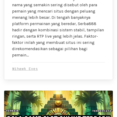
nama yang semakin sering disebut oleh para
pemain yang mencari situs dengan peluang
menang lebih besar. Di tengah banyaknya
platform permainan yang beredar, Serba888
hadir dengan kombinasi sistem stabil, tampilan
ringan, serta RTP live yang lebih jelas. Faktor-
faktor inilah yang membuat situs ini sering
direkomendasikan sebagai pilihan bagi
pemain…
Mihawk Eyes