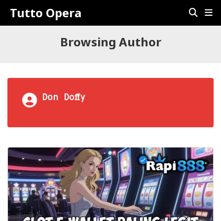
Tutto Opera
Browsing Author
Don Doffy