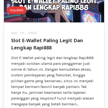
Rapi888
Apr 19, 2025
Slot E-Wallet Paling Legit Dan
Lengkap Rapi888
Slot E-Wallet paling legit dan lengkap Rapi888
menjadi sorotan utama para penggemar judi
online di tahun ini. Dengan kemudahan akses,
sistem pembayaran yang fleksibel, hingga
pilihan game yang bervariasi, situs ini menjadi
tempat bermain favorit banyak pemain. Tak
hanya itu, jaminan keamanan serta layanan
pelanggan yang responsif turut menjadi alasan
mengapa banyak yang betah bermain…