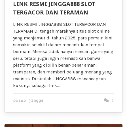
LINK RESMI JINGGA888 SLOT
TERGACOR DAN TERAMAN
LINK RESMI JINGGA888 SLOT TERGACOR DAN
TERAMAN Di tengah maraknya situs slot online
yang menjamur di tahun 2025, para pemain kini
semakin selektif dalam menentukan tempat
bermain. Mereka tidak hanya mencari game yang
seru, tetapi juga ingin memastikan bahwa
platform yang dipilih benar-benar aman,
transparan, dan memberi peluang menang yang
realistis. Di sinilah JINGGA888 menancapkan
kukunya sebagai link…
poswp jingga
2