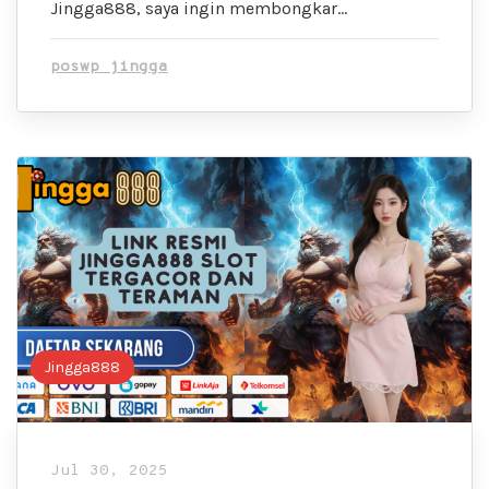
Jingga888, saya ingin membongkar…
poswp jingga
Jingga888
Jul 30, 2025