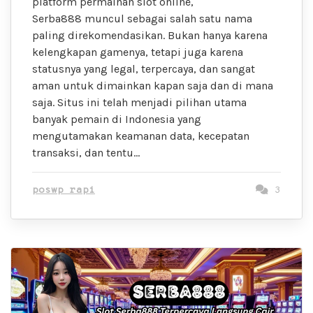
platform permainan slot online,
Serba888 muncul sebagai salah satu nama
paling direkomendasikan. Bukan hanya karena
kelengkapan gamenya, tetapi juga karena
statusnya yang legal, terpercaya, dan sangat
aman untuk dimainkan kapan saja dan di mana
saja. Situs ini telah menjadi pilihan utama
banyak pemain di Indonesia yang
mengutamakan keamanan data, kecepatan
transaksi, dan tentu…
poswp rapi
3