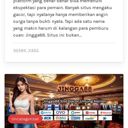
platform yang benar-benar bisa memenuhi
ekspektasi para pemain. Banyak situs mengaku
gacor, tapi nyatanya hanya memberikan angin
surga tanpa bukti nyata. Tapi ada satu nama
yang makin harum di kalangan para pemburu
cuan: Jingga88. Situs ini bukan…
poswp rapi
Uncategorized