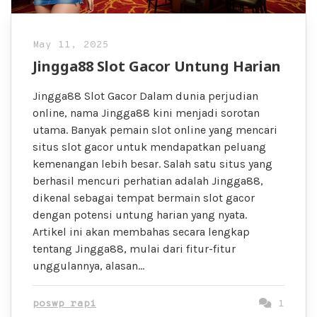
May 11, 2025
Jingga88 Slot Gacor Untung Harian
Jingga88 Slot Gacor Dalam dunia perjudian
online, nama Jingga88 kini menjadi sorotan
utama. Banyak pemain slot online yang mencari
situs slot gacor untuk mendapatkan peluang
kemenangan lebih besar. Salah satu situs yang
berhasil mencuri perhatian adalah Jingga88,
dikenal sebagai tempat bermain slot gacor
dengan potensi untung harian yang nyata.
Artikel ini akan membahas secara lengkap
tentang Jingga88, mulai dari fitur-fitur
unggulannya, alasan…
poswp rapi
1