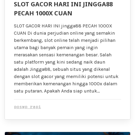
SLOT GACOR HARI INI JINGGA88
PECAH 1000X CUAN
SLOT GACOR HARI INI jingga88 PECAH 1000X
CUAN Di dunia perjudian online yang semakin
berkembang, slot online telah menjadi pilihan
utama bagi banyak pemain yang ingin
merasakan sensasi kemenangan besar. Salah
satu platform yang kini sedang naik daun
adalah Jingga88, sebuah situs yang dikenal
dengan slot gacor yang memiliki potensi untuk
memberikan kemenangan hingga 1000x dalam
satu putaran. Apakah Anda siap untuk…
poswp rapi