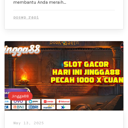
membantu Anda meraih…
poswp rapi
Jingga88
May 13, 2025