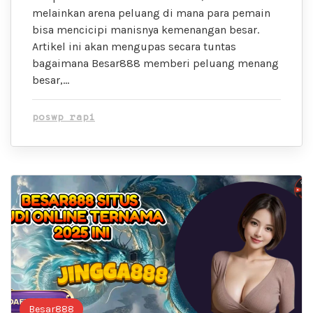
melainkan arena peluang di mana para pemain
bisa mencicipi manisnya kemenangan besar.
Artikel ini akan mengupas secara tuntas
bagaimana Besar888 memberi peluang menang
besar,…
poswp rapi
Besar888