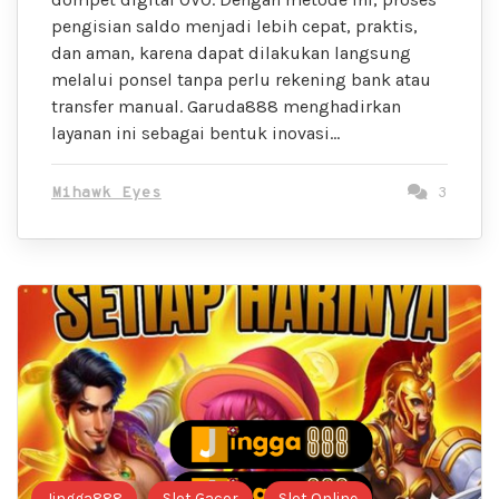
pengisian saldo menjadi lebih cepat, praktis,
dan aman, karena dapat dilakukan langsung
melalui ponsel tanpa perlu rekening bank atau
transfer manual. Garuda888 menghadirkan
layanan ini sebagai bentuk inovasi…
Mihawk Eyes
3
Jingga888
Slot Gacor
Slot Online