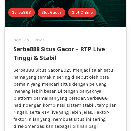
Serba888
Slot Gacor
Slot Online
Nov 28, 2025
Serba888 Situs Gacor – RTP Live
Tinggi & Stabil
Serba888 Situs Gacor 2025 menjadi salah satu
nama yang semakin sering disebut oleh para
pemain yang mencari situs dengan peluang
menang lebih besar. Di tengah banyaknya
platform permainan yang beredar, Serba888
hadir dengan kombinasi sistem stabil, tampilan
ringan, serta RTP live yang lebih jelas. Faktor-
faktor inilah yang membuat situs ini sering
direkomendasikan sebagai pilihan bagi