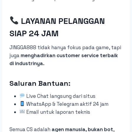
LAYANAN PELANGGAN
SIAP 24 JAM
JINGGA888 tidak hanya fokus pada game, tapi
juga
menghadirkan customer service terbaik
di industrinya.
Saluran Bantuan:
Live Chat langsung dari situs
WhatsApp & Telegram aktif 24 jam
Email untuk laporan teknis
Semua CS adalah
agen manusia, bukan bot
,