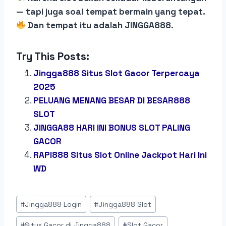
— tapi juga soal tempat bermain yang tepat.
Dan tempat itu adalah JINGGA888.
Try This Posts:
Jingga888 Situs Slot Gacor Terpercaya
2025
PELUANG MENANG BESAR DI BESAR888
SLOT
JINGGA88 HARI INI BONUS SLOT PALING
GACOR
RAPI888 Situs Slot Online Jackpot Hari Ini
WD
Post
#
Jingga888 Login
#
Jingga888 Slot
Tags:
#
Situs Gacor di Jingga888
#
Slot Gacor