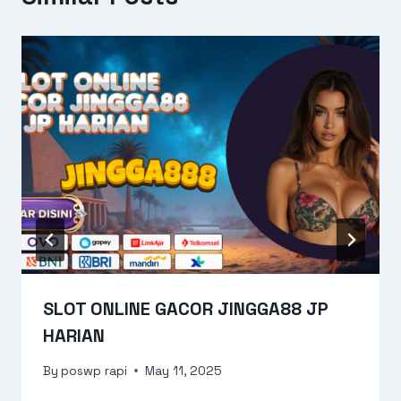
SLOT ONLINE GACOR JINGGA88 JP
HARIAN
By
poswp rapi
May 11, 2025