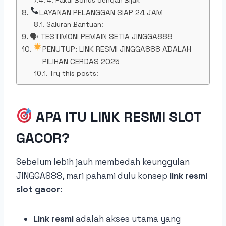
LAYANAN PELANGGAN SIAP 24 JAM
Saluran Bantuan:
🗣 TESTIMONI PEMAIN SETIA JINGGA888
PENUTUP: LINK RESMI JINGGA888 ADALAH
PILIHAN CERDAS 2025
Try this posts:
APA ITU LINK RESMI SLOT
GACOR?
Sebelum lebih jauh membedah keunggulan
JINGGA888, mari pahami dulu konsep
link resmi
slot gacor
:
Link resmi
adalah akses utama yang