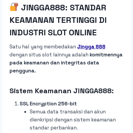
JINGGA888: STANDAR
KEAMANAN TERTINGGI DI
INDUSTRI SLOT ONLINE
Satu hal yang membedakan
Jingga 888
dengan situs slot lainnya adalah
komitmennya
pada keamanan dan integritas data
pengguna.
Sistem Keamanan JINGGA888:
SSL Encryption 256-bit
Semua data transaksi dan akun
dienkripsi dengan sistem keamanan
standar perbankan.