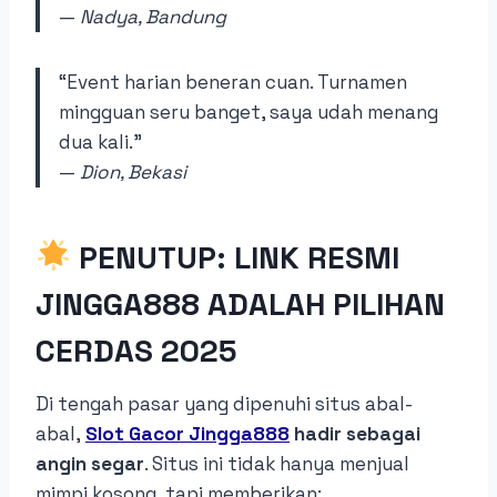
—
Nadya, Bandung
“Event harian beneran cuan. Turnamen
mingguan seru banget, saya udah menang
dua kali.”
—
Dion, Bekasi
PENUTUP: LINK RESMI
JINGGA888 ADALAH PILIHAN
CERDAS 2025
Di tengah pasar yang dipenuhi situs abal-
abal,
Slot Gacor Jingga888
hadir sebagai
angin segar
. Situs ini tidak hanya menjual
mimpi kosong, tapi memberikan: