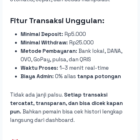
Fitur Transaksi Unggulan:
Minimal Deposit:
Rp5.000
Minimal Withdraw:
Rp25.000
Metode Pembayaran:
Bank lokal, DANA,
OVO, GoPay, pulsa, dan QRIS
Waktu Proses:
1–3 menit real-time
Biaya Admin:
0% alias
tanpa potongan
Tidak ada janji palsu.
Setiap transaksi
tercatat, transparan, dan bisa dicek kapan
pun.
Bahkan pemain bisa cek histori lengkap
langsung dari dashboard.