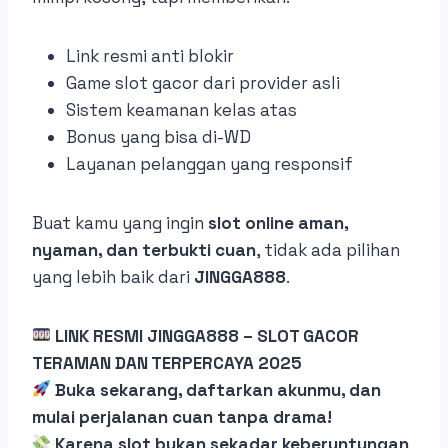
Link resmi anti blokir
Game slot gacor dari provider asli
Sistem keamanan kelas atas
Bonus yang bisa di-WD
Layanan pelanggan yang responsif
Buat kamu yang ingin
slot online aman,
nyaman, dan terbukti cuan
, tidak ada pilihan
yang lebih baik dari
JINGGA888
.
LINK RESMI JINGGA888 – SLOT GACOR
TERAMAN DAN TERPERCAYA 2025
Buka sekarang, daftarkan akunmu, dan
mulai perjalanan cuan tanpa drama!
Karena slot bukan sekadar keberuntungan