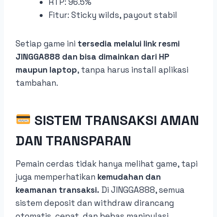
RTP: 96.5%
Fitur: Sticky wilds, payout stabil
Setiap game ini
tersedia melalui link resmi
JINGGA888 dan bisa dimainkan dari HP
maupun laptop
, tanpa harus install aplikasi
tambahan.
SISTEM TRANSAKSI AMAN
DAN TRANSPARAN
Pemain cerdas tidak hanya melihat game, tapi
juga memperhatikan
kemudahan dan
keamanan transaksi.
Di JINGGA888, semua
sistem deposit dan withdraw dirancang
otomatis, cepat, dan bebas manipulasi.