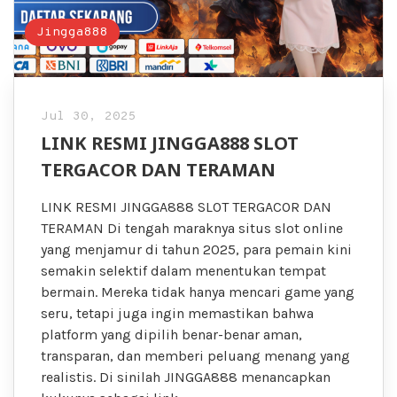
Jingga888
Jul 30, 2025
LINK RESMI JINGGA888 SLOT
TERGACOR DAN TERAMAN
LINK RESMI JINGGA888 SLOT TERGACOR DAN
TERAMAN Di tengah maraknya situs slot online
yang menjamur di tahun 2025, para pemain kini
semakin selektif dalam menentukan tempat
bermain. Mereka tidak hanya mencari game yang
seru, tetapi juga ingin memastikan bahwa
platform yang dipilih benar-benar aman,
transparan, dan memberi peluang menang yang
realistis. Di sinilah JINGGA888 menancapkan