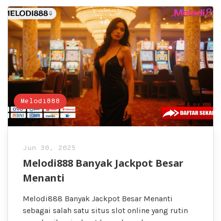
Melodi888
Jun 30, 2025
Melodi888 Banyak Jackpot Besar
Menanti
Melodi888 Banyak Jackpot Besar Menanti
sebagai salah satu situs slot online yang rutin