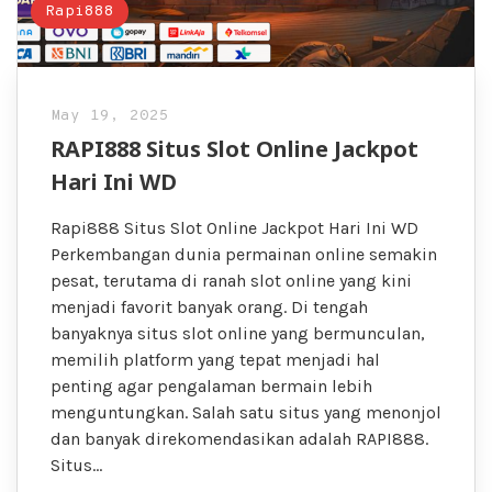
Rapi888
May 19, 2025
RAPI888 Situs Slot Online Jackpot
Hari Ini WD
Rapi888 Situs Slot Online Jackpot Hari Ini WD
Perkembangan dunia permainan online semakin
pesat, terutama di ranah slot online yang kini
menjadi favorit banyak orang. Di tengah
banyaknya situs slot online yang bermunculan,
memilih platform yang tepat menjadi hal
penting agar pengalaman bermain lebih
menguntungkan. Salah satu situs yang menonjol
dan banyak direkomendasikan adalah RAPI888.
Situs…