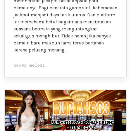
memberikan jackpot besar kepada para
pemainnya. Bagi pencinta game slot, keberadaan
jackpot menjadi daya tarik utama. Dan platform
ini memahami betul bagaimana menciptakan
suasana bermain yang menguntungkan
sekaligus menghibur. Tidak heran jika banyak
pemain baru maupun lama terus bertahan
karena peluang menang…
poswp melodi