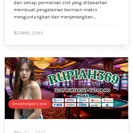
dari setiap permainan slot yang ditawarkan
membuat pengalaman bermain makin
menguntungkan dan menyenangkan….
Mihawk Eyes
Uncategorized
May 21, 2025