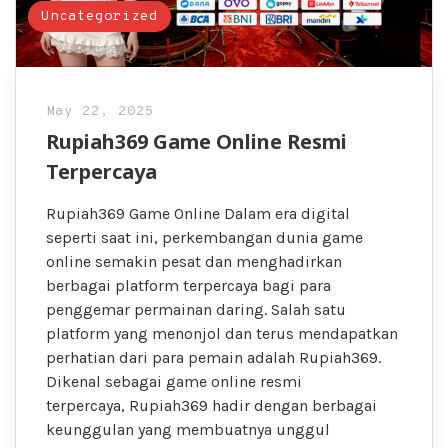
Uncategorized
May 22, 2025
Rupiah369 Game Online Resmi
Terpercaya
Rupiah369 Game Online Dalam era digital
seperti saat ini, perkembangan dunia game
online semakin pesat dan menghadirkan
berbagai platform terpercaya bagi para
penggemar permainan daring. Salah satu
platform yang menonjol dan terus mendapatkan
perhatian dari para pemain adalah Rupiah369.
Dikenal sebagai game online resmi
terpercaya, Rupiah369 hadir dengan berbagai
keunggulan yang membuatnya unggul