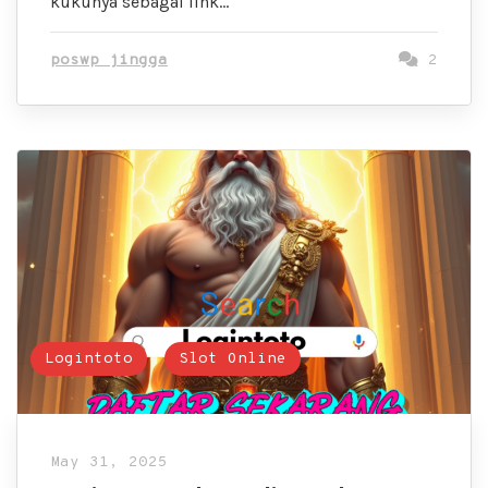
kukunya sebagai link…
poswp jingga
2
Logintoto
Slot Online
May 31, 2025