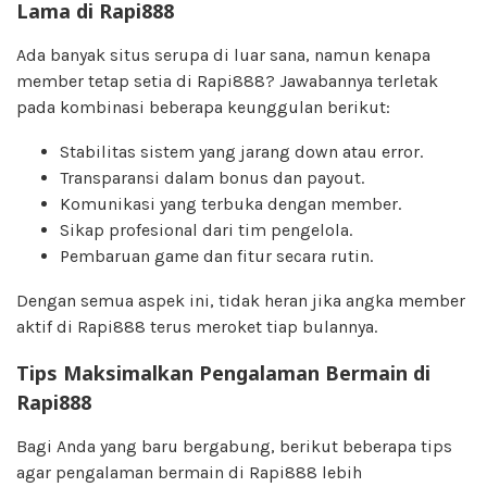
Lama di Rapi888
Ada banyak situs serupa di luar sana, namun kenapa
member tetap setia di Rapi888? Jawabannya terletak
pada kombinasi beberapa keunggulan berikut:
Stabilitas sistem yang jarang down atau error.
Transparansi dalam bonus dan payout.
Komunikasi yang terbuka dengan member.
Sikap profesional dari tim pengelola.
Pembaruan game dan fitur secara rutin.
Dengan semua aspek ini, tidak heran jika angka member
aktif di Rapi888 terus meroket tiap bulannya.
Tips Maksimalkan Pengalaman Bermain di
Rapi888
Bagi Anda yang baru bergabung, berikut beberapa tips
agar pengalaman bermain di Rapi888 lebih