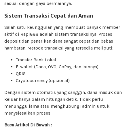
sesuai dengan gaya bermainnya.
Sistem Transaksi Cepat dan Aman
Salah satu keunggulan yang membuat banyak member
aktif di Rapi888 adalah sistem transaksinya. Proses
deposit dan penarikan dana sangat cepat dan bebas
hambatan. Metode transaksi yang tersedia meliputi:
Transfer Bank Lokal
E-wallet (Dana, OVO, GoPay, dan lainnya)
QRIS
Cryptocurrency (opsional)
Dengan sistem otomatis yang canggih, dana masuk dan
keluar hanya dalam hitungan detik. Tidak perlu
menunggu lama atau menghubungi admin untuk
menyelesaikan proses.
Baca Artikel Di Bawah :