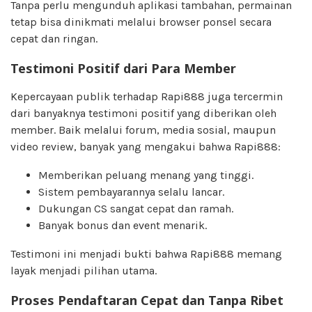
Tanpa perlu mengunduh aplikasi tambahan, permainan
tetap bisa dinikmati melalui browser ponsel secara
cepat dan ringan.
Testimoni Positif dari Para Member
Kepercayaan publik terhadap Rapi888 juga tercermin
dari banyaknya testimoni positif yang diberikan oleh
member. Baik melalui forum, media sosial, maupun
video review, banyak yang mengakui bahwa Rapi888:
Memberikan peluang menang yang tinggi.
Sistem pembayarannya selalu lancar.
Dukungan CS sangat cepat dan ramah.
Banyak bonus dan event menarik.
Testimoni ini menjadi bukti bahwa Rapi888 memang
layak menjadi pilihan utama.
Proses Pendaftaran Cepat dan Tanpa Ribet