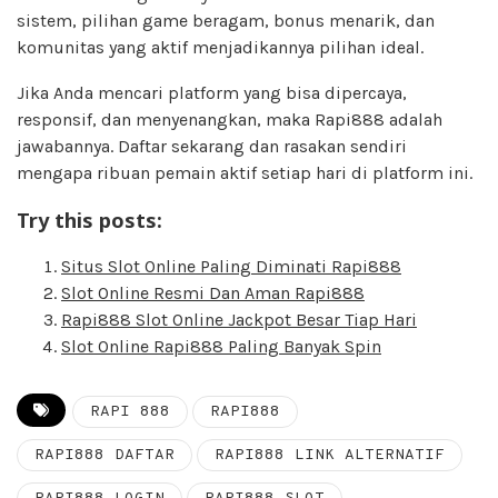
sistem, pilihan game beragam, bonus menarik, dan
komunitas yang aktif menjadikannya pilihan ideal.
Jika Anda mencari platform yang bisa dipercaya,
responsif, dan menyenangkan, maka Rapi888 adalah
jawabannya. Daftar sekarang dan rasakan sendiri
mengapa ribuan pemain aktif setiap hari di platform ini.
Try this posts:
Situs Slot Online Paling Diminati Rapi888
Slot Online Resmi Dan Aman Rapi888
Rapi888 Slot Online Jackpot Besar Tiap Hari
Slot Online Rapi888 Paling Banyak Spin
RAPI 888
RAPI888
RAPI888 DAFTAR
RAPI888 LINK ALTERNATIF