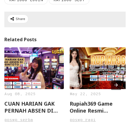
RAPI888 LOGIN
RAPI888 SLOT
Share
Related Posts
Aug 08, 2025
May 22, 2025
CUAN HARIAN GAK
Rupiah369 Game
PERNAH ABSEN DI
Online Resmi
LOGINTOTO
Terpercaya
poswp serba
poswp rapi