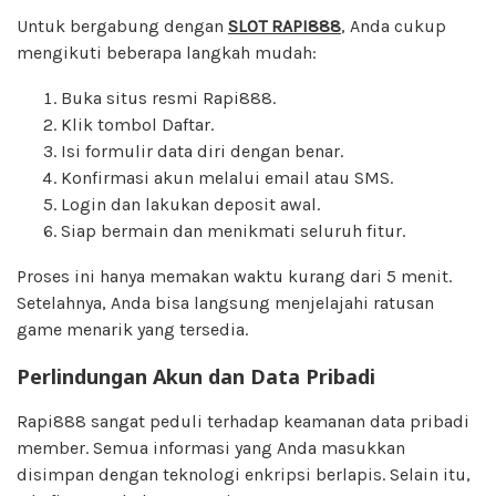
Untuk bergabung dengan
SLOT RAPI888
, Anda cukup
mengikuti beberapa langkah mudah:
Buka situs resmi Rapi888.
Klik tombol Daftar.
Isi formulir data diri dengan benar.
Konfirmasi akun melalui email atau SMS.
Login dan lakukan deposit awal.
Siap bermain dan menikmati seluruh fitur.
Proses ini hanya memakan waktu kurang dari 5 menit.
Setelahnya, Anda bisa langsung menjelajahi ratusan
game menarik yang tersedia.
Perlindungan Akun dan Data Pribadi
Rapi888 sangat peduli terhadap keamanan data pribadi
member. Semua informasi yang Anda masukkan
disimpan dengan teknologi enkripsi berlapis. Selain itu,