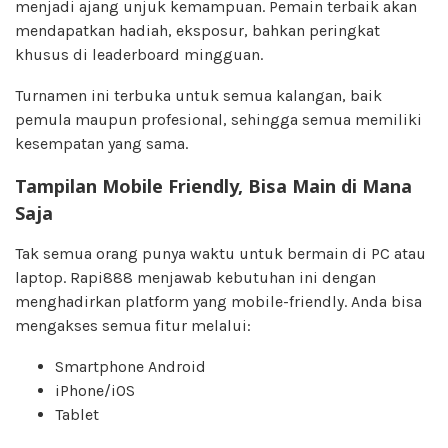
menjadi ajang unjuk kemampuan. Pemain terbaik akan
mendapatkan hadiah, eksposur, bahkan peringkat
khusus di leaderboard mingguan.
Turnamen ini terbuka untuk semua kalangan, baik
pemula maupun profesional, sehingga semua memiliki
kesempatan yang sama.
Tampilan Mobile Friendly, Bisa Main di Mana
Saja
Tak semua orang punya waktu untuk bermain di PC atau
laptop. Rapi888 menjawab kebutuhan ini dengan
menghadirkan platform yang mobile-friendly. Anda bisa
mengakses semua fitur melalui:
Smartphone Android
iPhone/iOS
Tablet