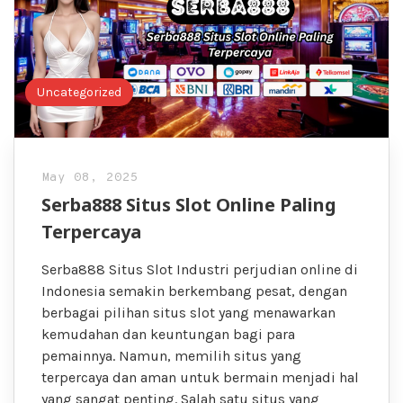
Uncategorized
May 08, 2025
Serba888 Situs Slot Online Paling
Terpercaya
Serba888 Situs Slot Industri perjudian online di
Indonesia semakin berkembang pesat, dengan
berbagai pilihan situs slot yang menawarkan
kemudahan dan keuntungan bagi para
pemainnya. Namun, memilih situs yang
terpercaya dan aman untuk bermain menjadi hal
yang sangat penting. Salah satu situs yang