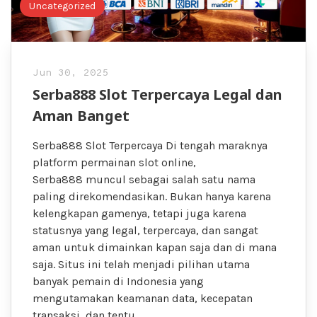
Uncategorized
Jun 30, 2025
Serba888 Slot Terpercaya Legal dan
Aman Banget
Serba888 Slot Terpercaya Di tengah maraknya
platform permainan slot online,
Serba888 muncul sebagai salah satu nama
paling direkomendasikan. Bukan hanya karena
kelengkapan gamenya, tetapi juga karena
statusnya yang legal, terpercaya, dan sangat
aman untuk dimainkan kapan saja dan di mana
saja. Situs ini telah menjadi pilihan utama
banyak pemain di Indonesia yang
mengutamakan keamanan data, kecepatan
transaksi, dan tentu…