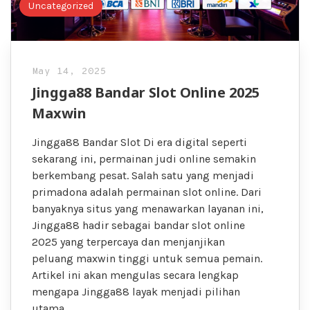
Uncategorized
May 14, 2025
Jingga88 Bandar Slot Online 2025
Maxwin
Jingga88 Bandar Slot Di era digital seperti
sekarang ini, permainan judi online semakin
berkembang pesat. Salah satu yang menjadi
primadona adalah permainan slot online. Dari
banyaknya situs yang menawarkan layanan ini,
Jingga88 hadir sebagai bandar slot online
2025 yang terpercaya dan menjanjikan
peluang maxwin tinggi untuk semua pemain.
Artikel ini akan mengulas secara lengkap
mengapa Jingga88 layak menjadi pilihan
utama…